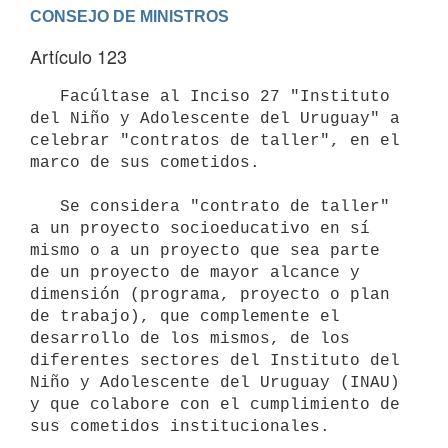
Artículo 123
   Facúltase al Inciso 27 "Instituto 
del Niño y Adolescente del Uruguay" a 
celebrar "contratos de taller", en el 
marco de sus cometidos.

   Se considera "contrato de taller" 
a un proyecto socioeducativo en sí 
mismo o a un proyecto que sea parte 
de un proyecto de mayor alcance y 
dimensión (programa, proyecto o plan 
de trabajo), que complemente el 
desarrollo de los mismos, de los 
diferentes sectores del Instituto del 
Niño y Adolescente del Uruguay (INAU) 
y que colabore con el cumplimiento de 
sus cometidos institucionales.
