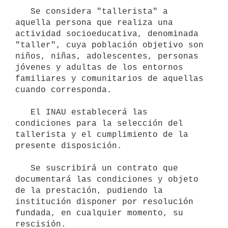
   Se considera "tallerista" a 
aquella persona que realiza una 
actividad socioeducativa, denominada 
"taller", cuya población objetivo son 
niños, niñas, adolescentes, personas 
jóvenes y adultas de los entornos 
familiares y comunitarios de aquellas 
cuando corresponda.

   El INAU establecerá las 
condiciones para la selección del 
tallerista y el cumplimiento de la 
presente disposición.

   Se suscribirá un contrato que 
documentará las condiciones y objeto 
de la prestación, pudiendo la 
institución disponer por resolución 
fundada, en cualquier momento, su 
rescisión.
