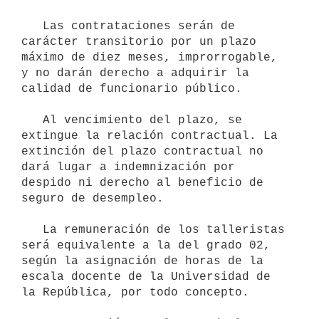
   Las contrataciones serán de 
carácter transitorio por un plazo 
máximo de diez meses, improrrogable, 
y no darán derecho a adquirir la 
calidad de funcionario público.

   Al vencimiento del plazo, se 
extingue la relación contractual. La 
extinción del plazo contractual no 
dará lugar a indemnización por 
despido ni derecho al beneficio de 
seguro de desempleo.

   La remuneración de los talleristas 
será equivalente a la del grado 02, 
según la asignación de horas de la 
escala docente de la Universidad de 
la República, por todo concepto.
