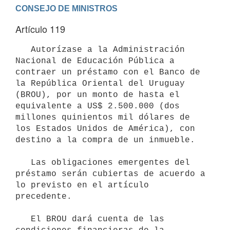
Artículo 119
   Autorízase a la Administración 
Nacional de Educación Pública a 
contraer un préstamo con el Banco de 
la República Oriental del Uruguay 
(BROU), por un monto de hasta el 
equivalente a US$ 2.500.000 (dos 
millones quinientos mil dólares de 
los Estados Unidos de América), con 
destino a la compra de un inmueble.     

   Las obligaciones emergentes del 
préstamo serán cubiertas de acuerdo a 
lo previsto en el artículo 
precedente.

   El BROU dará cuenta de las 