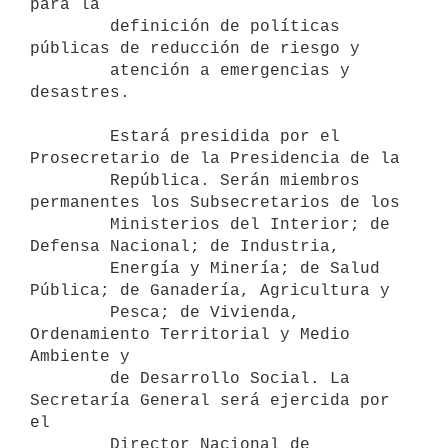
para la

        definición de políticas 
públicas de reducción de riesgo y

        atención a emergencias y 
desastres.

        Estará presidida por el 
Prosecretario de la Presidencia de la

        República. Serán miembros 
permanentes los Subsecretarios de los

        Ministerios del Interior; de 
Defensa Nacional; de Industria,

        Energía y Minería; de Salud 
Pública; de Ganadería, Agricultura y

        Pesca; de Vivienda, 
Ordenamiento Territorial y Medio 
Ambiente y

        de Desarrollo Social. La 
Secretaría General será ejercida por 
el

        Director Nacional de 