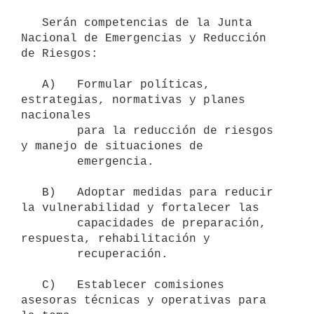
   Serán competencias de la Junta 
Nacional de Emergencias y Reducción 
de Riesgos:

   A)   Formular políticas, 
estrategias, normativas y planes 
nacionales

        para la reducción de riesgos 
y manejo de situaciones de

        emergencia.

   B)   Adoptar medidas para reducir 
la vulnerabilidad y fortalecer las

        capacidades de preparación, 
respuesta, rehabilitación y

        recuperación.

   C)   Establecer comisiones 
asesoras técnicas y operativas para 