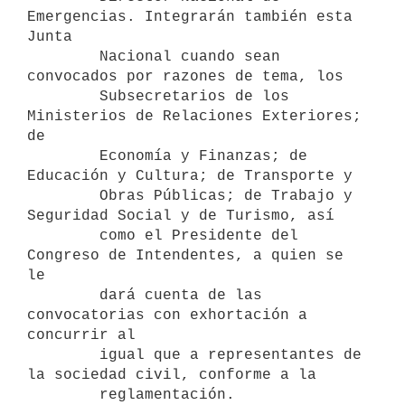
Emergencias. Integrarán también esta 
Junta

        Nacional cuando sean 
convocados por razones de tema, los

        Subsecretarios de los 
Ministerios de Relaciones Exteriores; 
de

        Economía y Finanzas; de 
Educación y Cultura; de Transporte y

        Obras Públicas; de Trabajo y 
Seguridad Social y de Turismo, así

        como el Presidente del 
Congreso de Intendentes, a quien se 
le

        dará cuenta de las 
convocatorias con exhortación a 
concurrir al

        igual que a representantes de 
la sociedad civil, conforme a la

        reglamentación.
