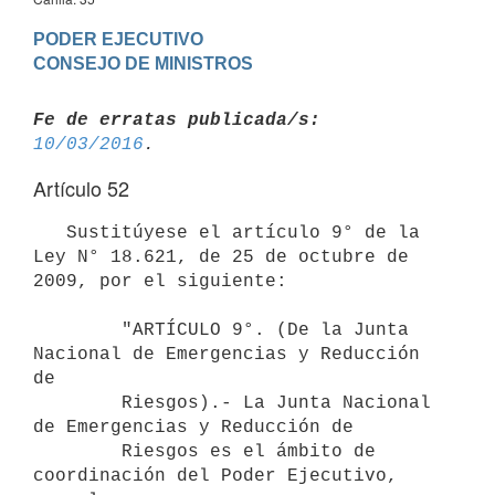
PODER EJECUTIVO

Fe de erratas publicada/s:
10/03/2016
Artículo 52
   Sustitúyese el artículo 9° de la 
Ley N° 18.621, de 25 de octubre de 
2009, por el siguiente:

        "ARTÍCULO 9°. (De la Junta 
Nacional de Emergencias y Reducción 
de

        Riesgos).- La Junta Nacional 
de Emergencias y Reducción de

        Riesgos es el ámbito de 
coordinación del Poder Ejecutivo, 