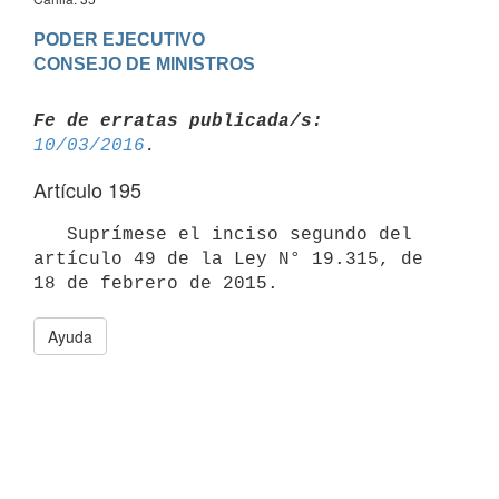
PODER EJECUTIVO

Fe de erratas publicada/s:
10/03/2016
Artículo 195
   Suprímese el inciso segundo del 
artículo 49 de la Ley N° 19.315, de 
Ayuda