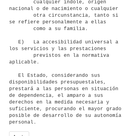
        cualquier índole, origen 
nacional o de nacimiento o cualquier

        otra circunstancia, tanto si 
se refiere personalmente a ellas

        como a su familia.

   E)   La accesibilidad universal a 
los servicios y las prestaciones

        previstos en la normativa 
aplicable.

   El Estado, considerando sus 
disponibilidades presupuestales, 
prestará a las personas en situación 
de dependencia, el amparo a sus 
derechos en la medida necesaria y 
suficiente, procurando el mayor grado 
posible de desarrollo de su autonomía 