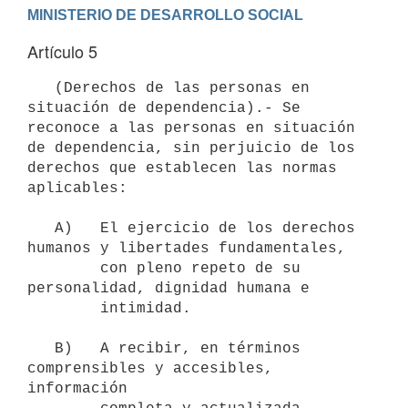
Artículo 5
   (Derechos de las personas en 
situación de dependencia).- Se 
reconoce a las personas en situación 
de dependencia, sin perjuicio de los 
derechos que establecen las normas 
aplicables:

   A)   El ejercicio de los derechos 
humanos y libertades fundamentales,

        con pleno repeto de su 
personalidad, dignidad humana e

        intimidad.

   B)   A recibir, en términos 
comprensibles y accesibles, 
información
