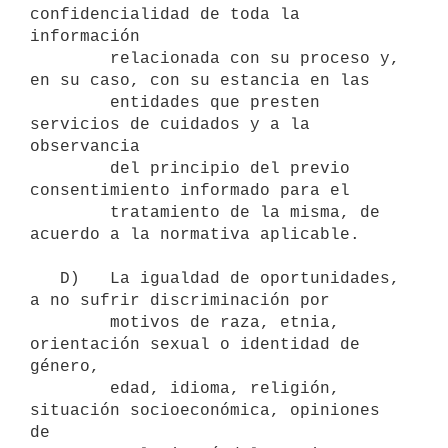
confidencialidad de toda la 
información

        relacionada con su proceso y, 
en su caso, con su estancia en las

        entidades que presten 
servicios de cuidados y a la 
observancia

        del principio del previo 
consentimiento informado para el

        tratamiento de la misma, de 
acuerdo a la normativa aplicable.

   D)   La igualdad de oportunidades, 
a no sufrir discriminación por

        motivos de raza, etnia, 
orientación sexual o identidad de 
género,

        edad, idioma, religión, 
situación socioeconómica, opiniones 
de
