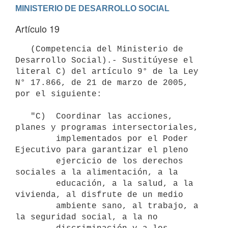
Artículo 19
   (Competencia del Ministerio de 
Desarrollo Social).- Sustitúyese el 
literal C) del artículo 9° de la Ley 
N° 17.866, de 21 de marzo de 2005, 
por el siguiente:

   "C)  Coordinar las acciones, 
planes y programas intersectoriales,

        implementados por el Poder 
Ejecutivo para garantizar el pleno

        ejercicio de los derechos 
sociales a la alimentación, a la

        educación, a la salud, a la 
vivienda, al disfrute de un medio

        ambiente sano, al trabajo, a 
la seguridad social, a la no
