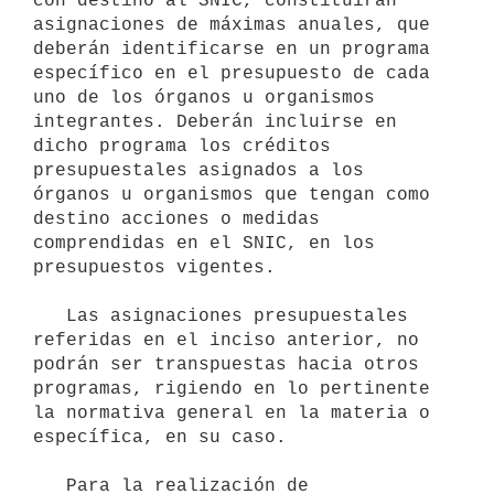
con destino al SNIC, constituirán 
asignaciones de máximas anuales, que 
deberán identificarse en un programa 
específico en el presupuesto de cada 
uno de los órganos u organismos 
integrantes. Deberán incluirse en 
dicho programa los créditos 
presupuestales asignados a los 
órganos u organismos que tengan como 
destino acciones o medidas 
comprendidas en el SNIC, en los 
presupuestos vigentes.

   Las asignaciones presupuestales 
referidas en el inciso anterior, no 
podrán ser transpuestas hacia otros 
programas, rigiendo en lo pertinente 
la normativa general en la materia o 
específica, en su caso.

   Para la realización de 