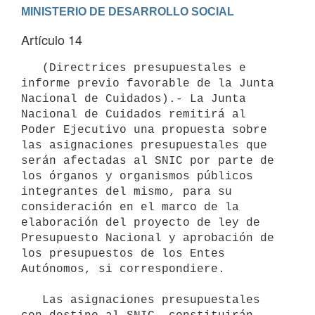
Artículo 14
   (Directrices presupuestales e 
informe previo favorable de la Junta 
Nacional de Cuidados).- La Junta 
Nacional de Cuidados remitirá al 
Poder Ejecutivo una propuesta sobre 
las asignaciones presupuestales que 
serán afectadas al SNIC por parte de 
los órganos y organismos públicos 
integrantes del mismo, para su 
consideración en el marco de la 
elaboración del proyecto de ley de 
Presupuesto Nacional y aprobación de 
los presupuestos de los Entes 
Autónomos, si correspondiere.

   Las asignaciones presupuestales 