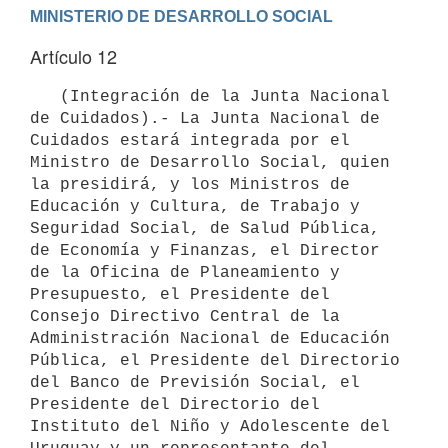
Artículo 12
   (Integración de la Junta Nacional 
de Cuidados).- La Junta Nacional de 
Cuidados estará integrada por el 
Ministro de Desarrollo Social, quien 
la presidirá, y los Ministros de 
Educación y Cultura, de Trabajo y 
Seguridad Social, de Salud Pública, 
de Economía y Finanzas, el Director 
de la Oficina de Planeamiento y 
Presupuesto, el Presidente del 
Consejo Directivo Central de la 
Administración Nacional de Educación 
Pública, el Presidente del Directorio 
del Banco de Previsión Social, el 
Presidente del Directorio del 
Instituto del Niño y Adolescente del 