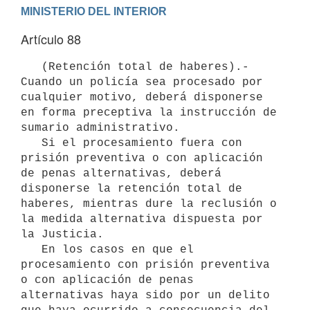
Artículo 88
   (Retención total de haberes).- 
Cuando un policía sea procesado por 
cualquier motivo, deberá disponerse 
en forma preceptiva la instrucción de 
sumario administrativo.

   Si el procesamiento fuera con 
prisión preventiva o con aplicación 
de penas alternativas, deberá 
disponerse la retención total de 
haberes, mientras dure la reclusión o 
la medida alternativa dispuesta por 
la Justicia.

   En los casos en que el 
procesamiento con prisión preventiva 
o con aplicación de penas 
alternativas haya sido por un delito 