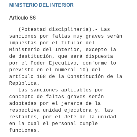
Artículo 86
   (Potestad disciplinaria).- Las 
sanciones por faltas muy graves serán 
impuestas por el titular del 
Ministerio del Interior, excepto la 
de destitución, que será dispuesta 
por el Poder Ejecutivo, conforme lo 
previsto en el numeral 10) del 
artículo 168 de la Constitución de la 
República.

   Las sanciones aplicables por 
concepto de faltas graves serán 
adoptadas por el jerarca de la 
respectiva unidad ejecutora y, las 
restantes, por el Jefe de la unidad 
en la cual el personal cumple 