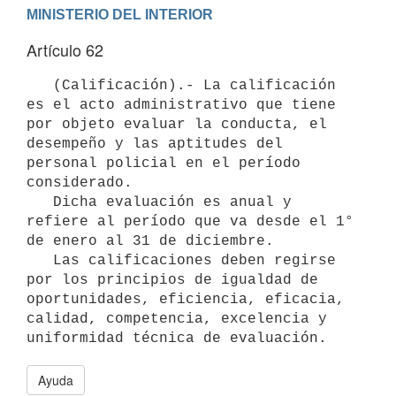
Artículo 62
   (Calificación).- La calificación 
es el acto administrativo que tiene 
por objeto evaluar la conducta, el 
desempeño y las aptitudes del 
personal policial en el período 
considerado.

   Dicha evaluación es anual y 
refiere al período que va desde el 1° 
de enero al 31 de diciembre.

   Las calificaciones deben regirse 
por los principios de igualdad de 
oportunidades, eficiencia, eficacia, 
calidad, competencia, excelencia y 
Ayuda