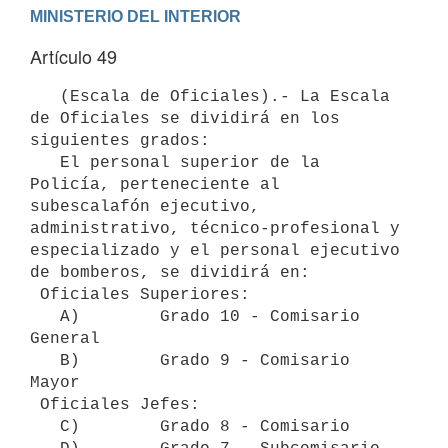
Artículo 49
   (Escala de Oficiales).- La Escala 
de Oficiales se dividirá en los 
siguientes grados:

   El personal superior de la 
Policía, perteneciente al 
subescalafón ejecutivo, 
administrativo, técnico-profesional y 
especializado y el personal ejecutivo 
de bomberos, se dividirá en:

 Oficiales Superiores:

   A)        Grado 10 - Comisario 
General

   B)        Grado 9 - Comisario 
Mayor

 Oficiales Jefes:

   C)        Grado 8 - Comisario
