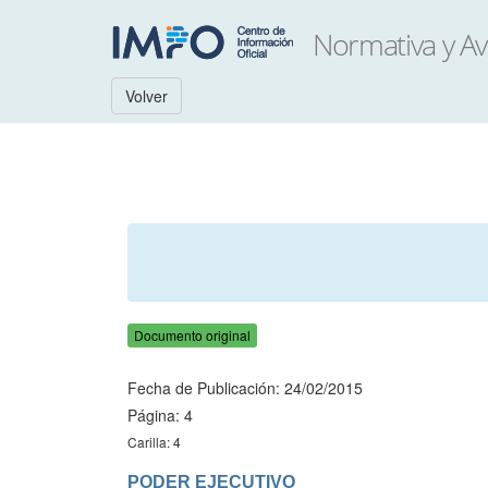
Volver
Documento original
Fecha de Publicación: 24/02/2015
Página: 4
Carilla: 4
PODER EJECUTIVO
