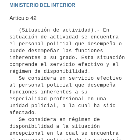
Artículo 42
   (Situación de actividad).- En 
situación de actividad se encuentra 
el personal policial que desempeña o 
puede desempeñar las funciones 
inherentes a su grado. Esta situación 
comprende el servicio efectivo y el 
régimen de disponibilidad.

   Se considera en servicio efectivo 
al personal policial que desempeña 
funciones inherentes a su 
especialidad profesional en una 
unidad policial, a la cual ha sido 
afectado.

   Se considera en régimen de 
disponibilidad a la situación 
excepcional en la cual se encuentra 