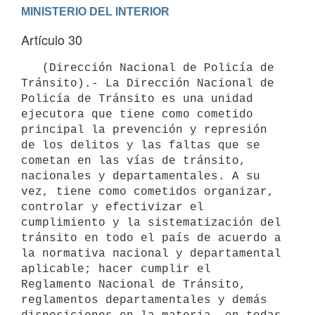
Artículo 30
   (Dirección Nacional de Policía de 
Tránsito).- La Dirección Nacional de 
Policía de Tránsito es una unidad 
ejecutora que tiene como cometido 
principal la prevención y represión 
de los delitos y las faltas que se 
cometan en las vías de tránsito, 
nacionales y departamentales. A su 
vez, tiene como cometidos organizar, 
controlar y efectivizar el 
cumplimiento y la sistematización del 
tránsito en todo el país de acuerdo a 
la normativa nacional y departamental 
aplicable; hacer cumplir el 
Reglamento Nacional de Tránsito, 
reglamentos departamentales y demás 