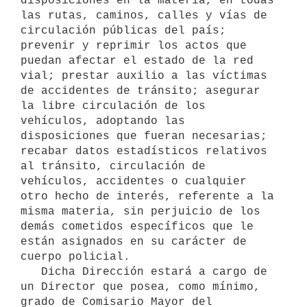
disposiciones en la materia, en todas 
las rutas, caminos, calles y vías de 
circulación públicas del país; 
prevenir y reprimir los actos que 
puedan afectar el estado de la red 
vial; prestar auxilio a las víctimas 
de accidentes de tránsito; asegurar 
la libre circulación de los 
vehículos, adoptando las 
disposiciones que fueran necesarias; 
recabar datos estadísticos relativos 
al tránsito, circulación de 
vehículos, accidentes o cualquier 
otro hecho de interés, referente a la 
misma materia, sin perjuicio de los 
demás cometidos específicos que le 
están asignados en su carácter de 
cuerpo policial.

   Dicha Dirección estará a cargo de 
un Director que posea, como mínimo, 
grado de Comisario Mayor del 