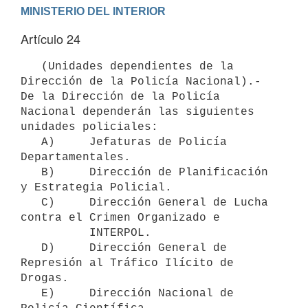
Artículo 24
   (Unidades dependientes de la 
Dirección de la Policía Nacional).- 
De la Dirección de la Policía 
Nacional dependerán las siguientes 
unidades policiales:

   A)     Jefaturas de Policía 
Departamentales.

   B)     Dirección de Planificación 
y Estrategia Policial.

   C)     Dirección General de Lucha 
contra el Crimen Organizado e

          INTERPOL.

   D)     Dirección General de 
Represión al Tráfico Ilícito de 
Drogas.

   E)     Dirección Nacional de 