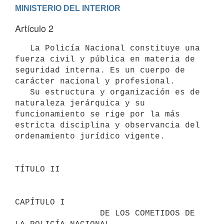
Artículo 2
   La Policía Nacional constituye una 
fuerza civil y pública en materia de 
seguridad interna. Es un cuerpo de 
carácter nacional y profesional.

   Su estructura y organización es de 
naturaleza jerárquica y su 
funcionamiento se rige por la más 
estricta disciplina y observancia del 
ordenamiento jurídico vigente.

TÍTULO II

CAPÍTULO I

                 DE LOS COMETIDOS DE 