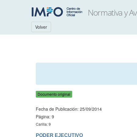
Volver
Documento original
Fecha de Publicación: 25/09/2014
Página: 9
Carilla: 9
PODER EJECUTIVO
