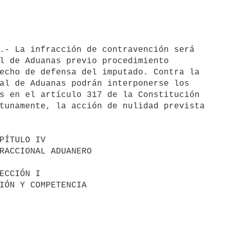
l de Aduanas previo procedimiento

echo de defensa del imputado. Contra la

al de Aduanas podrán interponerse los

s en el artículo 317 de la Constitución

tunamente, la acción de nulidad prevista
