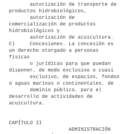
       autorización de transporte de 
productos hidrobiológicos,

       autorización de 
comercialización de productos 
hidrobiológicos y

       autorización de acuicultura.

C)     Concesiones. La concesión es 
un derecho otorgado a personas 
físicas

       o jurídicas para que puedan 
disponer, de modo exclusivo o cuasi

       exclusivo, de espacios, fondos 
o aguas marinas o continentales, de

       dominio público, para el 
desarrollo de actividades de 
acuicultura.

CAPÍTULO II

                    ADMINISTRACIÓN 