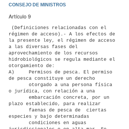
Artículo 9
 (Definiciones relacionadas con el 
régimen de acceso).- A los efectos de

la presente ley, el régimen de acceso 
a las diversas fases del

aprovechamiento de los recursos 
hidrobiológicos se regula mediante el

otorgamiento de:

A)     Permisos de pesca. El permiso 
de pesca constituye un derecho

       otorgado a una persona física 
o jurídica, con relación a una

       embarcación concreta, por un 
plazo establecido, para realizar

       faenas de pesca de  ciertas 
especies y bajo determinadas

       condiciones en aguas 