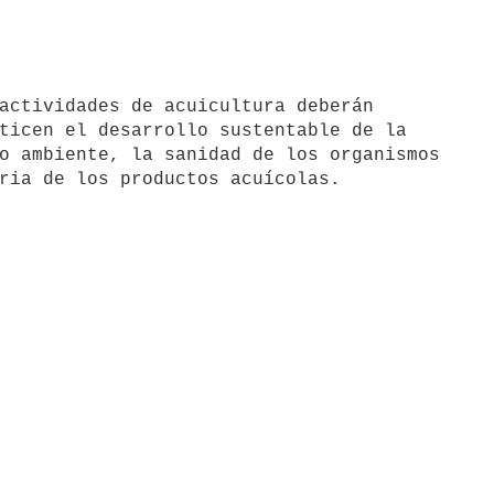
ticen el desarrollo sustentable de la

o ambiente, la sanidad de los organismos
