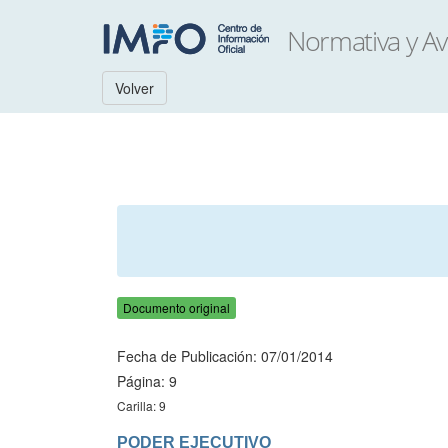
Volver
Documento original
Fecha de Publicación: 07/01/2014
Página: 9
Carilla: 9
PODER EJECUTIVO
