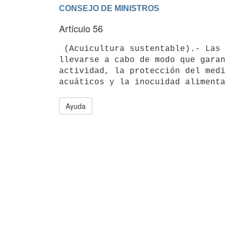
Artículo 56
 (Acuicultura sustentable).- Las actividades de acuicultura deberán

llevarse a cabo de modo que garan
actividad, la protección del medi
Ayuda