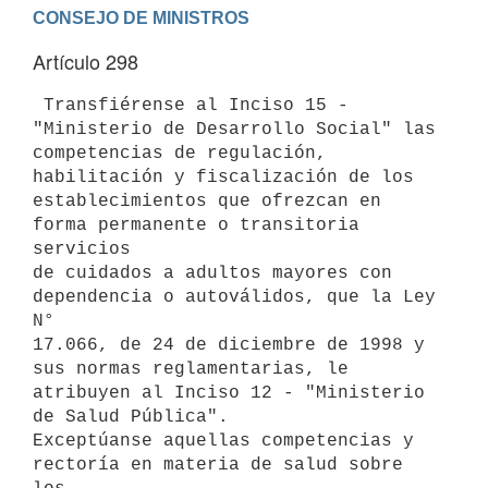
Artículo 298
 Transfiérense al Inciso 15 - 
"Ministerio de Desarrollo Social" las

competencias de regulación, 
habilitación y fiscalización de los

establecimientos que ofrezcan en 
forma permanente o transitoria 
servicios

de cuidados a adultos mayores con 
dependencia o autoválidos, que la Ley 
N°

17.066, de 24 de diciembre de 1998 y 
sus normas reglamentarias, le

atribuyen al Inciso 12 - "Ministerio 
de Salud Pública".

Exceptúanse aquellas competencias y 
rectoría en materia de salud sobre 