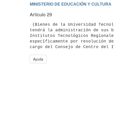
Artículo 29
 (Bienes de la Universidad Tecnológica).- La Universidad Tecnológica

tendrá la administración de sus b
Institutos Tecnológicos Regionale
específicamente por resolución de
Ayuda