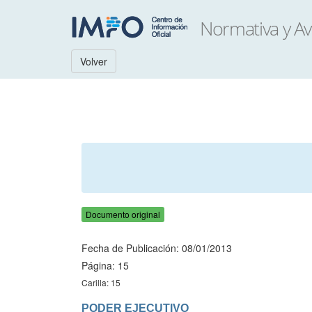
Volver
Documento original
Fecha de Publicación: 08/01/2013
Página: 15
Carilla: 15
PODER EJECUTIVO
