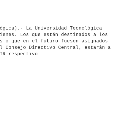
ienes. Los que estén destinados a los

s o que en el futuro fuesen asignados

l Consejo Directivo Central, estarán a
