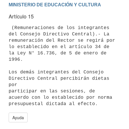
Artículo 15
 (Remuneraciones de los integrantes 
del Consejo Directivo Central).- La

remuneración del Rector se regirá por 
lo establecido en el artículo 34 de

la Ley N° 16.736, de 5 de enero de 
1996.

Los demás integrantes del Consejo 
Directivo Central percibirán dietas 
por

participar en las sesiones, de 
acuerdo con lo establecido por norma

Ayuda