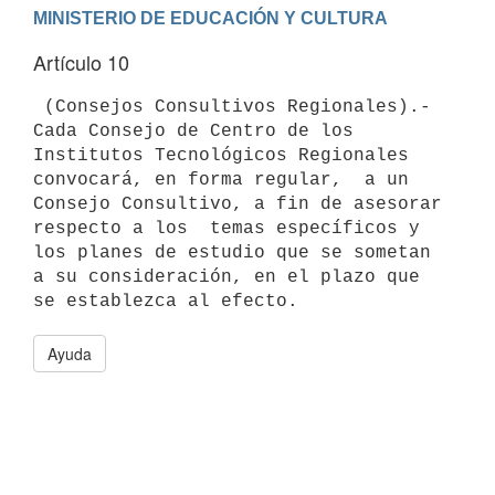
Artículo 10
 (Consejos Consultivos Regionales).- 
Cada Consejo de Centro de los

Institutos Tecnológicos Regionales 
convocará, en forma regular,  a un

Consejo Consultivo, a fin de asesorar 
respecto a los  temas específicos y

los planes de estudio que se sometan 
a su consideración, en el plazo que

Ayuda