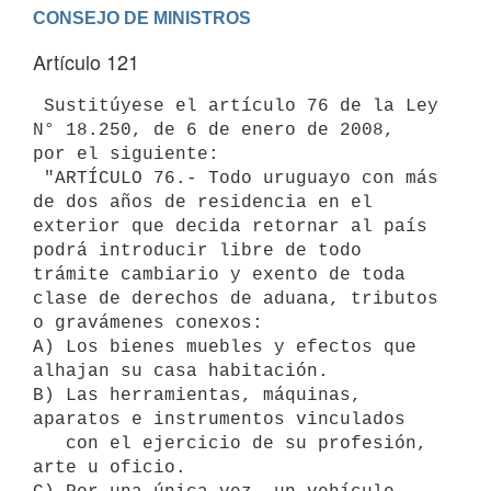
Artículo 121
 Sustitúyese el artículo 76 de la Ley 
N° 18.250, de 6 de enero de 2008,

por el siguiente:

 "ARTÍCULO 76.- Todo uruguayo con más 
de dos años de residencia en el

exterior que decida retornar al país 
podrá introducir libre de todo

trámite cambiario y exento de toda 
clase de derechos de aduana, tributos

o gravámenes conexos:

A) Los bienes muebles y efectos que 
alhajan su casa habitación.

B) Las herramientas, máquinas, 
aparatos e instrumentos vinculados 

   con el ejercicio de su profesión, 
arte u oficio.
