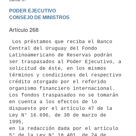
PODER EJECUTIVO

Artículo 268
 Los préstamos que reciba el Banco 
Central del Uruguay del Fondo

Latinoamericano de Reservas podrán 
ser traspasados al Poder Ejecutivo, a

solicitud de éste, en los mismos 
términos y condiciones del respectivo

crédito otorgado por el referido 
organismo financiero internacional.

Los fondos traspasados no se tomarán 
en cuenta a los efectos de lo

dispuesto por el artículo 47 de la 
Ley N° 16.696, de 30 de marzo de 
1995,

en la redacción dada por el artículo 
5° de la Ley N° 18.401, de 24 de
