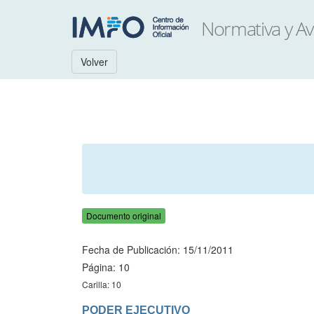
Volver
Documento original
Fecha de Publicación: 15/11/2011
Página: 10
Carilla: 10
PODER EJECUTIVO
