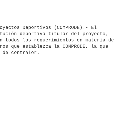
tución deportiva titular del proyecto,

n todos los requerimientos en materia de

ros que establezca la COMPRODE, la que
