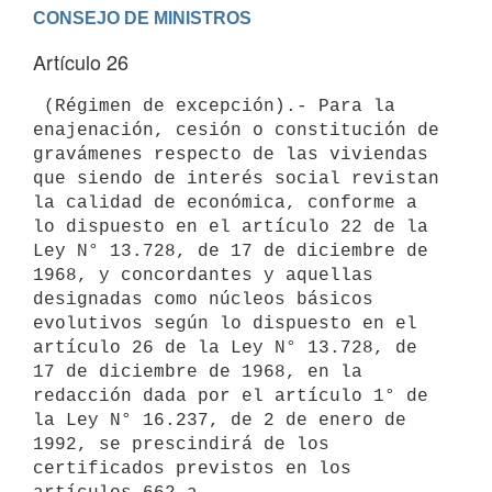
Artículo 26
 (Régimen de excepción).- Para la 
enajenación, cesión o constitución de

gravámenes respecto de las viviendas 
que siendo de interés social revistan

la calidad de económica, conforme a 
lo dispuesto en el artículo 22 de la

Ley N° 13.728, de 17 de diciembre de 
1968, y concordantes y aquellas

designadas como núcleos básicos 
evolutivos según lo dispuesto en el

artículo 26 de la Ley N° 13.728, de 
17 de diciembre de 1968, en la

redacción dada por el artículo 1° de 
la Ley N° 16.237, de 2 de enero de

1992, se prescindirá de los 
certificados previstos en los 