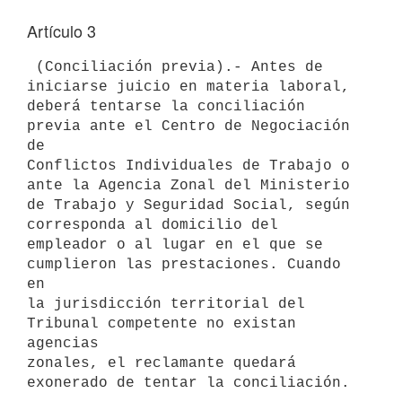
Artículo 3
 (Conciliación previa).- Antes de 
iniciarse juicio en materia laboral,

deberá tentarse la conciliación 
previa ante el Centro de Negociación 
de

Conflictos Individuales de Trabajo o 
ante la Agencia Zonal del Ministerio

de Trabajo y Seguridad Social, según 
corresponda al domicilio del

empleador o al lugar en el que se 
cumplieron las prestaciones. Cuando 
en

la jurisdicción territorial del 
Tribunal competente no existan 
agencias

zonales, el reclamante quedará 
exonerado de tentar la conciliación.
