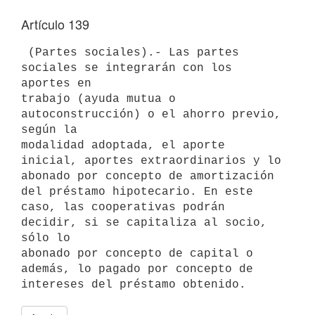
Artículo 139
 (Partes sociales).- Las partes 
sociales se integrarán con los 
aportes en

trabajo (ayuda mutua o 
autoconstrucción) o el ahorro previo, 
según la

modalidad adoptada, el aporte 
inicial, aportes extraordinarios y lo

abonado por concepto de amortización 
del préstamo hipotecario. En este

caso, las cooperativas podrán 
decidir, si se capitaliza al socio, 
sólo lo

abonado por concepto de capital o 
además, lo pagado por concepto de
