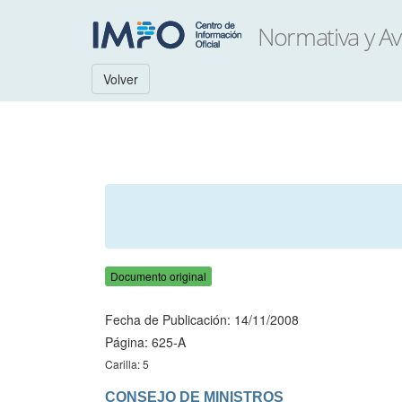
Volver
Documento original
Fecha de Publicación: 14/11/2008
Página: 625-A
Carilla: 5