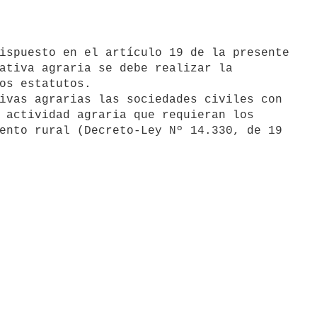
ativa agraria se debe realizar la

os estatutos.

ivas agrarias las sociedades civiles con

 actividad agraria que requieran los

ento rural (Decreto-Ley Nº 14.330, de 19
