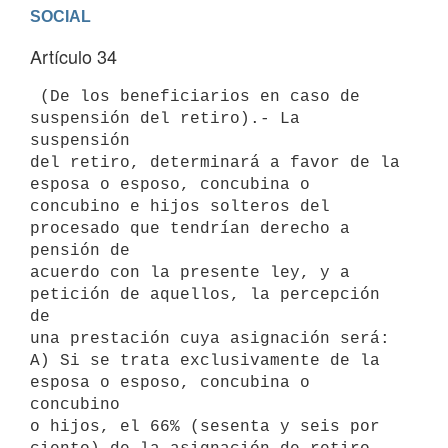
Artículo 34
 (De los beneficiarios en caso de 
suspensión del retiro).- La 
suspensión

del retiro, determinará a favor de la 
esposa o esposo, concubina o

concubino e hijos solteros del 
procesado que tendrían derecho a 
pensión de

acuerdo con la presente ley, y a 
petición de aquellos, la percepción 
de

una prestación cuya asignación será:

A) Si se trata exclusivamente de la 
esposa o esposo, concubina o 
concubino

o hijos, el 66% (sesenta y seis por 