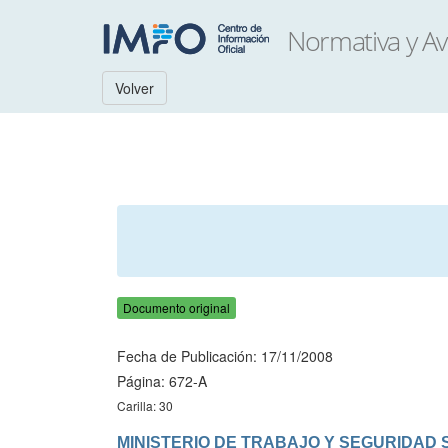
Volver
Documento original
Fecha de Publicación: 17/11/2008
Página: 672-A
Carilla: 30