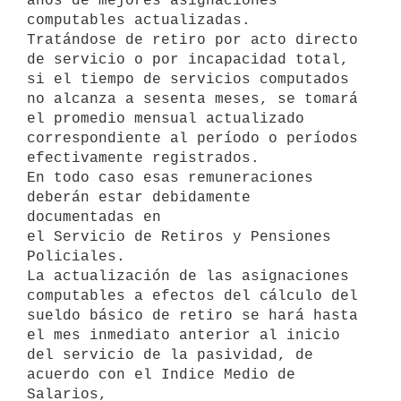
años de mejores asignaciones 
computables actualizadas.

Tratándose de retiro por acto directo 
de servicio o por incapacidad total,

si el tiempo de servicios computados 
no alcanza a sesenta meses, se tomará

el promedio mensual actualizado 
correspondiente al período o períodos

efectivamente registrados.

En todo caso esas remuneraciones 
deberán estar debidamente 
documentadas en

el Servicio de Retiros y Pensiones 
Policiales.

La actualización de las asignaciones 
computables a efectos del cálculo del

sueldo básico de retiro se hará hasta 
el mes inmediato anterior al inicio

del servicio de la pasividad, de 
acuerdo con el Indice Medio de 
Salarios,
