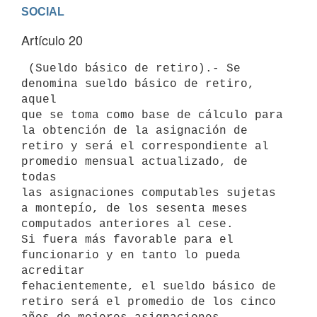
Artículo 20
 (Sueldo básico de retiro).- Se 
denomina sueldo básico de retiro, 
aquel

que se toma como base de cálculo para 
la obtención de la asignación de

retiro y será el correspondiente al 
promedio mensual actualizado, de 
todas

las asignaciones computables sujetas 
a montepío, de los sesenta meses

computados anteriores al cese.

Si fuera más favorable para el 
funcionario y en tanto lo pueda 
acreditar

fehacientemente, el sueldo básico de 
retiro será el promedio de los cinco
