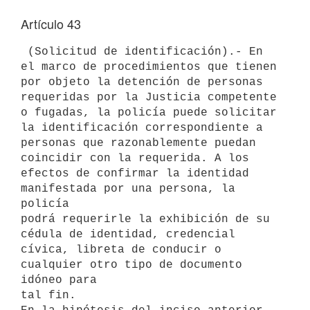
Artículo 43
 (Solicitud de identificación).- En 
el marco de procedimientos que tienen

por objeto la detención de personas 
requeridas por la Justicia competente

o fugadas, la policía puede solicitar 
la identificación correspondiente a

personas que razonablemente puedan 
coincidir con la requerida. A los

efectos de confirmar la identidad 
manifestada por una persona, la 
policía

podrá requerirle la exhibición de su 
cédula de identidad, credencial

cívica, libreta de conducir o 
cualquier otro tipo de documento 
idóneo para

tal fin.
