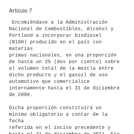
Artículo 7
 Encomiéndase a la Administración 
Nacional de Combustibles, Alcohol y

Portland a incorporar biodiesel 
(B100) producido en el país con 
materias

primas nacionales, en una proporción 
de hasta un 2% (dos por ciento) sobre

el volumen total de la mezcla entre 
dicho producto y el gasoil de uso

automotivo que comercialice 
internamente hasta el 31 de diciembre 
de 2008.

Dicha proporción constituirá un 
mínimo obligatorio a contar de la 
fecha

referida en el inciso precedente y 