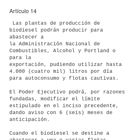
Artículo 14
 Las plantas de producción de 
biodiesel podrán producir para 
abastecer a

la Administración Nacional de 
Combustibles, Alcohol y Portland o 
para la

exportación, pudiendo utilizar hasta 
4.000 (cuatro mil) litros por día

para autoconsumo y flotas cautivas.

El Poder Ejecutivo podrá, por razones 
fundadas, modificar el límite

estipulado en el inciso precedente, 
dando aviso con 6 (seis) meses de

anticipación.

Cuando el biodiesel se destine a 