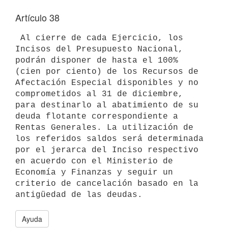
Artículo 38
 Al cierre de cada Ejercicio, los 
Incisos del Presupuesto Nacional,

podrán disponer de hasta el 100% 
(cien por ciento) de los Recursos de

Afectación Especial disponibles y no 
comprometidos al 31 de diciembre,

para destinarlo al abatimiento de su 
deuda flotante correspondiente a

Rentas Generales. La utilización de 
los referidos saldos será determinada

por el jerarca del Inciso respectivo 
en acuerdo con el Ministerio de

Economía y Finanzas y seguir un 
criterio de cancelación basado en la

Ayuda