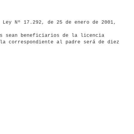
s sean beneficiarios de la licencia

la correspondiente al padre será de diez
