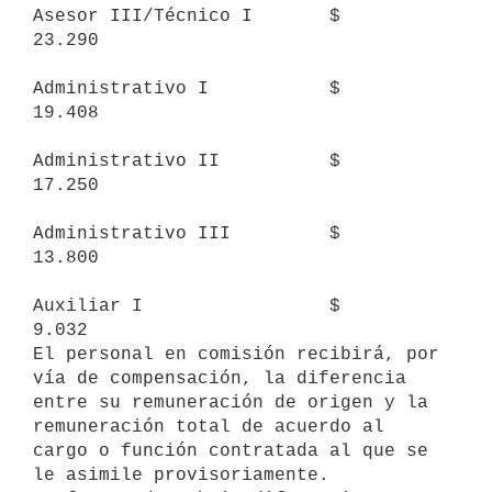
Asesor III/Técnico I       $     
23.290

Administrativo I           $     
19.408

Administrativo II          $     
17.250

Administrativo III         $     
13.800

Auxiliar I                 $     
9.032

El personal en comisión recibirá, por 
vía de compensación, la diferencia

entre su remuneración de origen y la 
remuneración total de acuerdo al

cargo o función contratada al que se 
le asimile provisoriamente.
