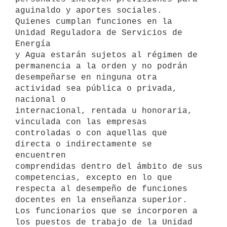
aguinaldo y aportes sociales.

Quienes cumplan funciones en la 
Unidad Reguladora de Servicios de 
Energía

y Agua estarán sujetos al régimen de 
permanencia a la orden y no podrán

desempeñarse en ninguna otra 
actividad sea pública o privada, 
nacional o

internacional, rentada u honoraria, 
vinculada con las empresas

controladas o con aquellas que 
directa o indirectamente se 
encuentren

comprendidas dentro del ámbito de sus 
competencias, excepto en lo que

respecta al desempeño de funciones 
docentes en la enseñanza superior.

Los funcionarios que se incorporen a 
los puestos de trabajo de la Unidad
