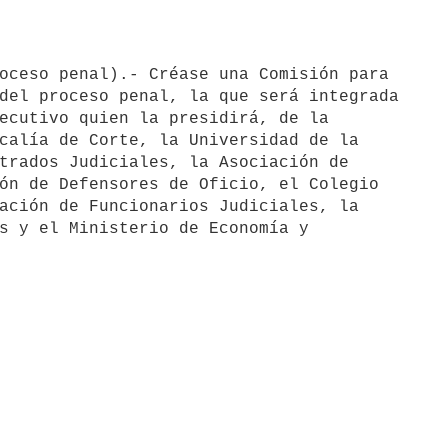
del proceso penal, la que será integrada

ecutivo quien la presidirá, de la

calía de Corte, la Universidad de la

trados Judiciales, la Asociación de

ón de Defensores de Oficio, el Colegio

ación de Funcionarios Judiciales, la

s y el Ministerio de Economía y
