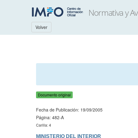
Volver
Documento original
Fecha de Publicación: 19/09/2005
Página: 482-A
Carilla: 4
MINISTERIO DEL INTERIOR