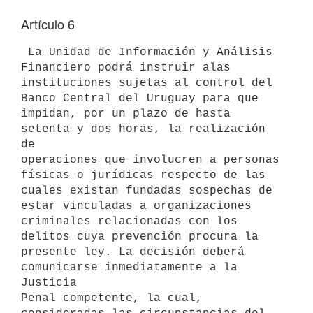
Artículo 6
 La Unidad de Información y Análisis 
Financiero podrá instruir alas 

instituciones sujetas al control del 
Banco Central del Uruguay para que 

impidan, por un plazo de hasta 
setenta y dos horas, la realización 
de 

operaciones que involucren a personas 
físicas o jurídicas respecto de las 

cuales existan fundadas sospechas de 
estar vinculadas a organizaciones 

criminales relacionadas con los 
delitos cuya prevención procura la 

presente ley. La decisión deberá 
comunicarse inmediatamente a la 
Justicia 

Penal competente, la cual, 