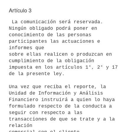
Artículo 3
 La comunicación será reservada. 
Ningún obligado podrá poner en 

conocimiento de las personas 
participantes las actuaciones e 
informes que 

sobre ellas realicen o produzcan en 
cumplimiento de la obligación 

impuesta en los artículos 1°, 2° y 17 
de la presente ley.

Una vez que reciba el reporte, la 
Unidad de Información y Análisis 

Financiero instruirá a quien lo haya 
formulado respecto de la conducta a 

seguir con respecto a las 
transacciones de que se trate y a la 
relación 
