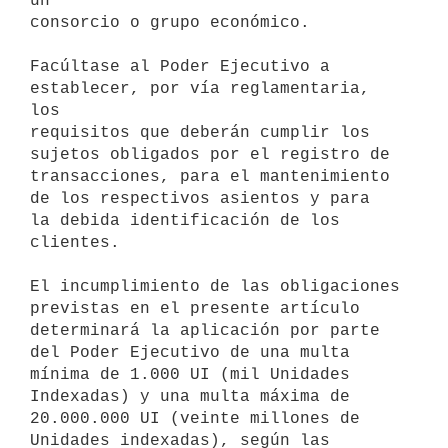
un 

consorcio o grupo económico.

Facúltase al Poder Ejecutivo a 
establecer, por vía reglamentaria, 
los 

requisitos que deberán cumplir los 
sujetos obligados por el registro de 

transacciones, para el mantenimiento 
de los respectivos asientos y para 

la debida identificación de los 
clientes.

El incumplimiento de las obligaciones 
previstas en el presente artículo 

determinará la aplicación por parte 
del Poder Ejecutivo de una multa 

mínima de 1.000 UI (mil Unidades 
Indexadas) y una multa máxima de 

20.000.000 UI (veinte millones de 
Unidades indexadas), según las 
