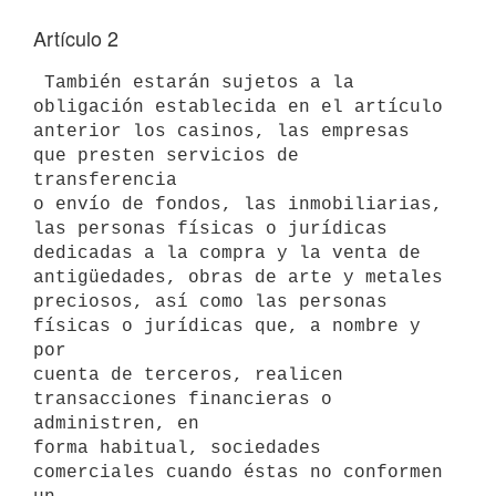
Artículo 2
 También estarán sujetos a la 
obligación establecida en el artículo 

anterior los casinos, las empresas 
que presten servicios de 
transferencia 

o envío de fondos, las inmobiliarias, 
las personas físicas o jurídicas 

dedicadas a la compra y la venta de 
antigüedades, obras de arte y metales 

preciosos, así como las personas 
físicas o jurídicas que, a nombre y 
por 

cuenta de terceros, realicen 
transacciones financieras o 
administren, en 

forma habitual, sociedades 
comerciales cuando éstas no conformen 