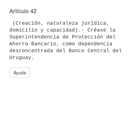
Artículo 42
 (Creación, naturaleza jurídica, 
domicilio y capacidad).- Créase la 

Superintendencia de Protección del 
Ahorro Bancario, como dependencia 

desconcentrada del Banco Central del 
Ayuda