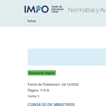
Volver
Documento original
Fecha de Publicación: 24/12/2002
Página: 719-A
Carilla: 5
CONSEJO DE MINISTROS