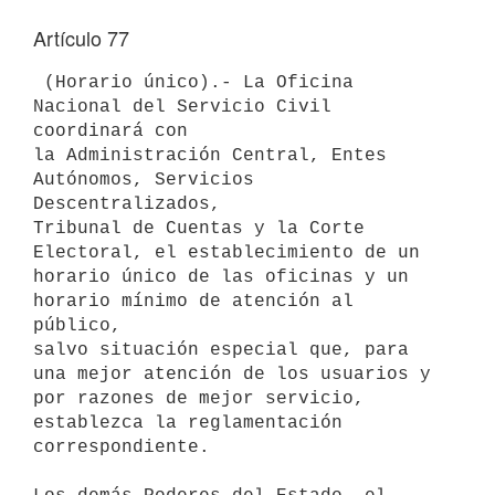
Artículo 77
 (Horario único).- La Oficina 
Nacional del Servicio Civil 
coordinará con 

la Administración Central, Entes 
Autónomos, Servicios 
Descentralizados, 

Tribunal de Cuentas y la Corte 
Electoral, el establecimiento de un 

horario único de las oficinas y un 
horario mínimo de atención al 
público, 

salvo situación especial que, para 
una mejor atención de los usuarios y 

por razones de mejor servicio, 
establezca la reglamentación 

correspondiente.
