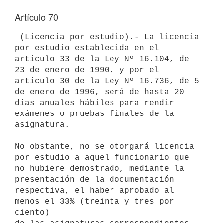
Artículo 70
 (Licencia por estudio).- La licencia 
por estudio establecida en el 

artículo 33 de la Ley Nº 16.104, de 
23 de enero de 1990, y por el 

artículo 30 de la Ley Nº 16.736, de 5 
de enero de 1996, será de hasta 20 

días anuales hábiles para rendir 
exámenes o pruebas finales de la 

asignatura.

No obstante, no se otorgará licencia 
por estudio a aquel funcionario que 

no hubiere demostrado, mediante la 
presentación de la documentación 

respectiva, el haber aprobado al 
menos el 33% (treinta y tres por 
ciento) 
