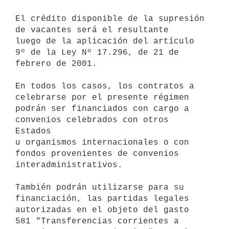
El crédito disponible de la supresión 
de vacantes será el resultante 

luego de la aplicación del artículo 
9º de la Ley Nº 17.296, de 21 de 

febrero de 2001.

En todos los casos, los contratos a 
celebrarse por el presente régimen 

podrán ser financiados con cargo a 
convenios celebrados con otros 
Estados 

u organismos internacionales o con 
fondos provenientes de convenios 

interadministrativos.

También podrán utilizarse para su 
financiación, las partidas legales 

autorizadas en el objeto del gasto 
581 "Transferencias corrientes a 
