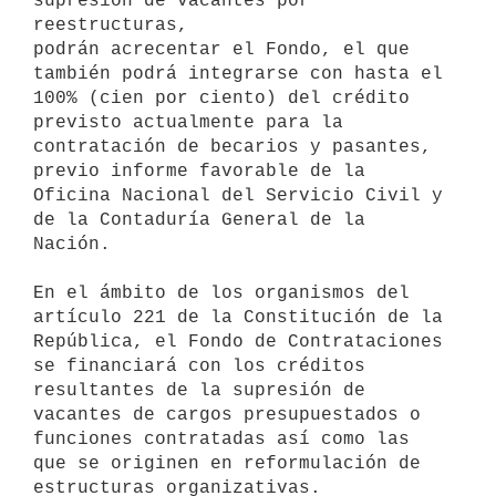
supresión de vacantes por 
reestructuras, 

podrán acrecentar el Fondo, el que 
también podrá integrarse con hasta el 

100% (cien por ciento) del crédito 
previsto actualmente para la 

contratación de becarios y pasantes, 
previo informe favorable de la 

Oficina Nacional del Servicio Civil y 
de la Contaduría General de la 

Nación.

En el ámbito de los organismos del 
artículo 221 de la Constitución de la 

República, el Fondo de Contrataciones 
se financiará con los créditos 

resultantes de la supresión de 
vacantes de cargos presupuestados o 

funciones contratadas así como las 
que se originen en reformulación de 

estructuras organizativas.
