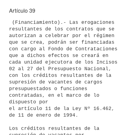
Artículo 39
 (Financiamiento).- Las erogaciones 
resultantes de los contratos que se 

autorizan a celebrar por el régimen 
que se crea, podrán ser financiadas 

con cargo al Fondo de Contrataciones 
que a dichos efectos se creará en 

cada unidad ejecutora de los Incisos 
02 al 27 del Presupuesto Nacional, 

con los créditos resultantes de la 
supresión de vacantes de cargos 

presupuestados o funciones 
contratadas, en el marco de lo 
dispuesto por 

el artículo 11 de la Ley Nº 16.462, 
de 11 de enero de 1994.

Los créditos resultantes de la 