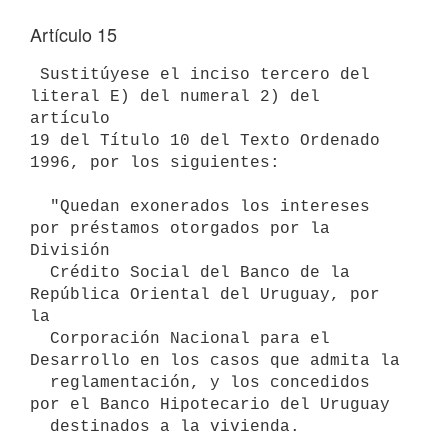
Artículo 15
 Sustitúyese el inciso tercero del 
literal E) del numeral 2) del 
artículo 

19 del Título 10 del Texto Ordenado 
1996, por los siguientes:

  "Quedan exonerados los intereses 
por préstamos otorgados por la 
División

  Crédito Social del Banco de la 
República Oriental del Uruguay, por 
la 

  Corporación Nacional para el 
Desarrollo en los casos que admita la 

  reglamentación, y los concedidos 
por el Banco Hipotecario del Uruguay 

  destinados a la vivienda.
