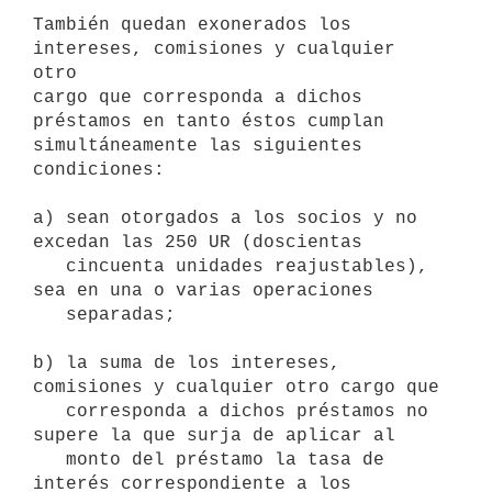
También quedan exonerados los 
intereses, comisiones y cualquier 
otro 

cargo que corresponda a dichos 
préstamos en tanto éstos cumplan 

simultáneamente las siguientes 
condiciones:

a) sean otorgados a los socios y no 
excedan las 250 UR (doscientas 

   cincuenta unidades reajustables), 
sea en una o varias operaciones 

   separadas;

b) la suma de los intereses, 
comisiones y cualquier otro cargo que 

   corresponda a dichos préstamos no 
supere la que surja de aplicar al

   monto del préstamo la tasa de 
interés correspondiente a los 